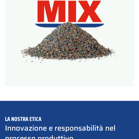
LA NOSTRA ETICA
Innovazione e responsabilità nel
processo produttivo