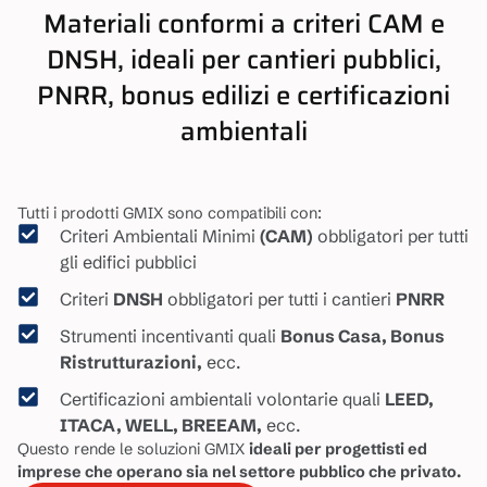
Materiali conformi a criteri CAM e
DNSH, ideali per cantieri pubblici,
PNRR, bonus edilizi e certificazioni
ambientali
Tutti i prodotti GMIX sono compatibili con:
Criteri Ambientali Minimi
(CAM)
obbligatori per tutti
gli edifici pubblici
Criteri
DNSH
obbligatori per tutti i cantieri
PNRR
Strumenti incentivanti quali
Bonus Casa, Bonus
Ristrutturazioni,
ecc.
Certificazioni ambientali volontarie quali
LEED,
ITACA, WELL, BREEAM,
ecc.
Questo rende le soluzioni GMIX
ideali per progettisti ed
imprese che operano sia nel settore pubblico che privato.