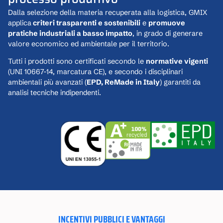
Dalla selezione della materia recuperata alla logistica, GMIX
applica
criteri trasparenti e sostenibili
e
promuove
pratiche industriali a basso impatto
, in grado di generare
valore economico ed ambientale per il territorio.
Tutti i prodotti sono certificati secondo le
normative vigenti
(UNI 10667-14, marcatura CE), e secondo i disciplinari
ambientali più avanzati (
EPD, ReMade in Italy
) garantiti da
analisi tecniche indipendenti.
INCENTIVI PUBBLICI E VANTAGGI