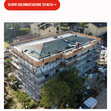
SCOPRI DOCUMENTAZIONE TECNICA