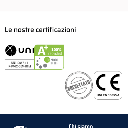
Le nostre certificazioni
Chi siamo