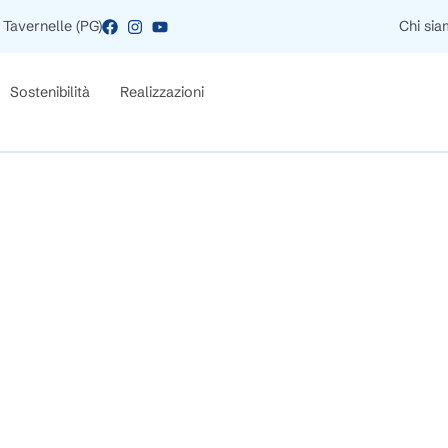
 Tavernelle (PG)
Chi si
Sostenibilità
Realizzazioni