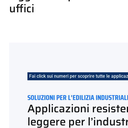
uffici
Fai click sui numeri per scoprire tutte le applicaz
SOLUZIONI PER L'EDILIZIA INDUSTRIAL
Applicazioni resiste
leggere per l’industr