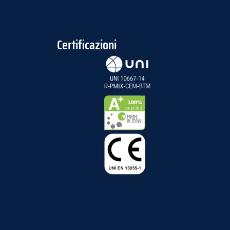
Certificazioni