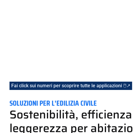
Fai click sui numeri per scoprire tutte le applicazioni 🖱️↗
SOLUZIONI PER L'EDILIZIA CIVILE
Sostenibilità, efficienza
leggerezza per abitazio