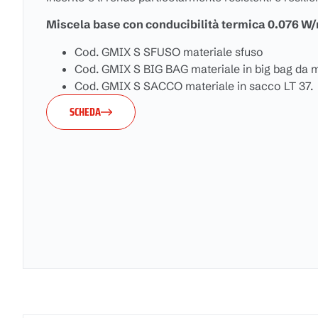
Miscela base con conducibilità termica 0.076 W
Cod. GMIX S SFUSO materiale sfuso
Cod. GMIX S BIG BAG materiale in big bag da 
Cod. GMIX S SACCO materiale in sacco LT 37.
SCHEDA