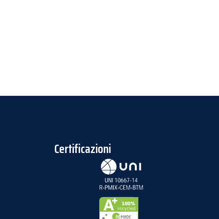
Certificazioni