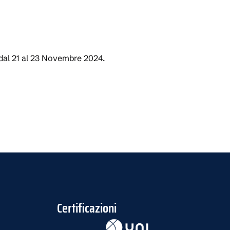
 dal 21 al 23 Novembre 2024.
Certificazioni