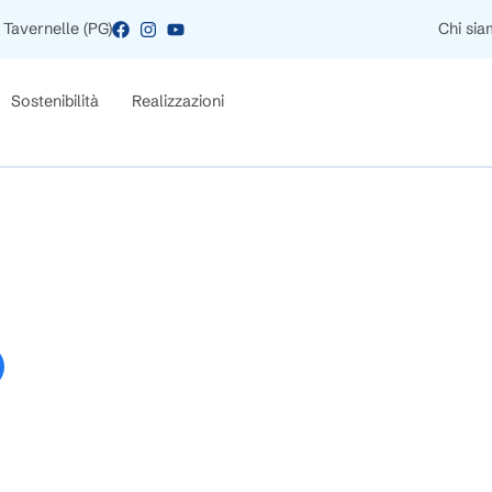
 Tavernelle (PG)
Chi si
Sostenibilità
Realizzazioni