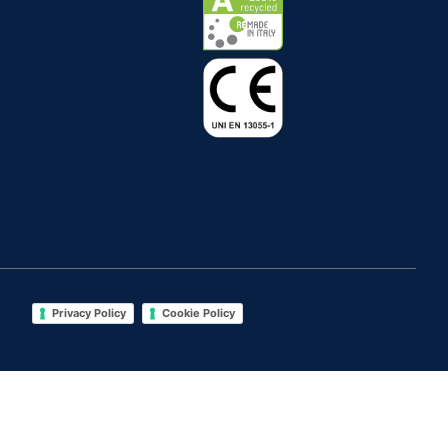
Privacy Policy
Cookie Policy