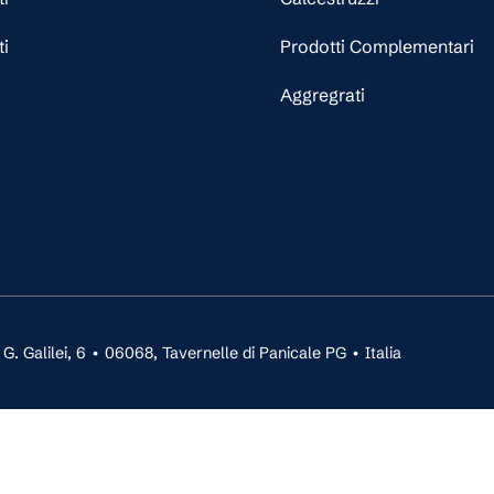
ti
Prodotti Complementari
Aggregrati
 Galilei, 6 • 06068, Tavernelle di Panicale PG • Italia